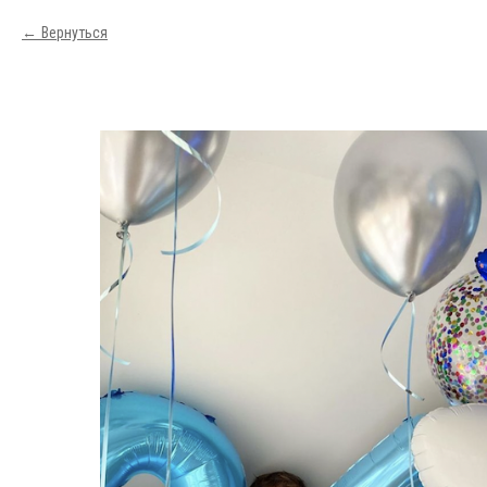
Вернуться